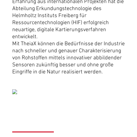
Erfahrung aus internationalen Projekten hat die
Abteilung Erkundungstechnologie des
Helmholtz Instituts Freiberg für
Ressourcentechnologien (HIF) erfolgreich
neuartige, digitale Kartierungsverfahren
entwickelt.
Mit TheiaX können die Bedürfnisse der Industrie
nach schneller und genauer Charakterisierung
von Rohstoffen mittels innovativer abbildender
Sensoren zukünftig besser und ohne große
Eingriffe in die Natur realisiert werden.