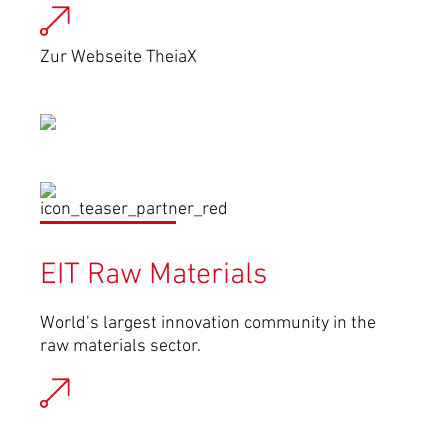
Zur Webseite TheiaX
EIT Raw Materials
World’s largest innovation community in the
raw materials sector.