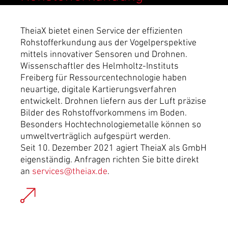
TheiaX bietet einen Service der effizienten
Rohstofferkundung aus der Vogelperspektive
mittels innovativer Sensoren und Drohnen.
Wissenschaftler des Helmholtz-Instituts
Freiberg für Ressourcentechnologie haben
neuartige, digitale Kartierungsverfahren
entwickelt. Drohnen liefern aus der Luft präzise
Bilder des Rohstoffvorkommens im Boden.
Besonders Hochtechnologiemetalle können so
umweltverträglich aufgespürt werden.
Seit 10. Dezember 2021 agiert TheiaX als GmbH
eigenständig. Anfragen richten Sie bitte direkt
an
services@theiax.de
.