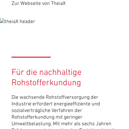
Zur Webseite von TheiaX
Für die nachhaltige
Rohstofferkundung
Die wachsende Rohstoffversorgung der
Industrie erfordert energieeffiziente und
sozialverträgliche Verfahren der
Rohstofferkundung mit geringer
Umweltbelastung. Mit mehr als sechs Jahren