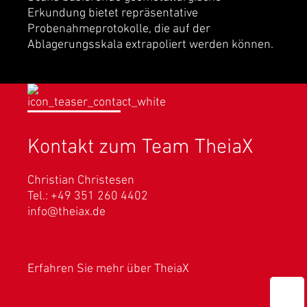
Erkundung bietet repräsentative
Probenahmeprotokolle, die auf der
Ablagerungsskala extrapoliert werden können.
Kontakt zum Team TheiaX
Christian Christesen
Tel.: +49 351 260 4402
info@theiax.de
Erfahren Sie mehr über TheiaX