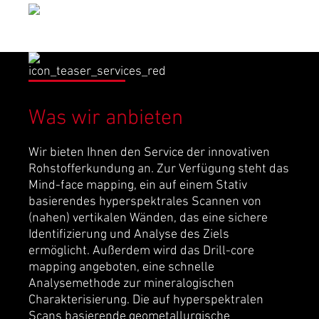
Was wir anbieten
Wir bieten Ihnen den Service der innovativen
Rohstofferkundung an. Zur Verfügung steht das
Mind-face mapping, ein auf e
inem Stativ
basierendes hyperspektrales Scannen von
(nahen) vertikalen Wänden, das eine sichere
Identifizierung und Analyse des Ziels
ermöglicht. Außerdem wird das
Drill-core
mapping angeboten,
eine schnelle
Analysemethode zur mineralogischen
Charakterisierung
.
Die auf hyperspektralen
Scans basierende geometallurgische