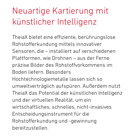
Neuartige Kartierung mit
künstlicher Intelligenz
TheiaX bietet eine effiziente, berührungslose
Rohstofferkundung mittels innovativer
Sensoren, die – installiert auf verschiedenen
Plattformen, wie Drohnen – aus der Ferne
präzise Bilder des Rohstoffvorkommens im
Boden liefern. Besonders
Hochtechnologiemetalle lassen sich so
umweltverträglich aufspüren. Außerdem nutzt
TheiaX das Potential der künstlichen Intelligenz
und der virtuellen Realität, um ein
wirtschaftliches, schnelles, nicht-invasives
Entscheidungsinstrument für die
Rohstofferkundung und -gewinnung
bereitzustellen.