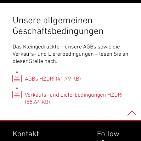
Unsere allgemeinen
Geschäftsbedingungen
Das Kleingedruckte – unsere AGBs sowie die
Verkaufs- und Lieferbedingungen – lesen Sie an
dieser Stelle nach.
AGBs HZDRI (41,79 KB)
Verkaufs- und Lieferbedingungen HZDRI
(55,64 KB)
Kontakt
Follow