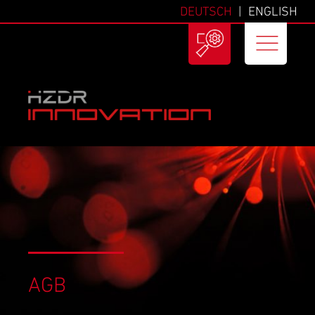
DEUTSCH
ENGLISH
AGB