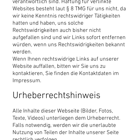
verantwortlich sind. Haftung für verlinkte
Websites besteht laut § 8 TMG für uns nicht, da
wir keine Kenntnis rechtswidriger Tätigkeiten
hatten und haben, uns solche
Rechtswidrigkeiten auch bisher nicht
aufgefallen sind und wir Links sofort entfernen
würden, wenn uns Rechtswidrigkeiten bekannt
werden.
Wenn Ihnen rechtswidrige Links auf unserer
Website auffallen, bitten wir Sie uns zu
kontaktieren, Sie finden die Kontaktdaten im
Impressum.
Urheberrechtshinweis
Alle Inhalte dieser Webseite (Bilder, Fotos,
Texte, Videos) unterliegen dem Urheberrecht.
Falls notwendig, werden wir die unerlaubte
Nutzung von Teilen der Inhalte unserer Seite
rechtlich verfolgen.