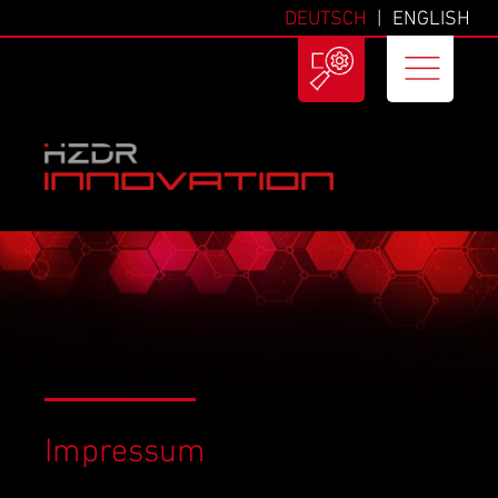
DEUTSCH
ENGLISH
Impressum