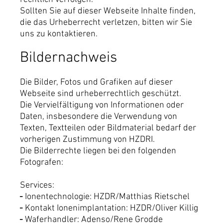
Sollten Sie auf dieser Webseite Inhalte finden,
die das Urheberrecht verletzen, bitten wir Sie
uns zu kontaktieren.
Bildernachweis
Die Bilder, Fotos und Grafiken auf dieser
Webseite sind urheberrechtlich geschützt.
Die Vervielfältigung von Informationen oder
Daten, insbesondere die Verwendung von
Texten, Textteilen oder Bildmaterial bedarf der
vorherigen Zustimmung von HZDRI.
Die Bilderrechte liegen bei den folgenden
Fotografen:
Services:
Ionentechnologie: HZDR/Matthias Rietschel
Kontakt Ionenimplantation: HZDR/Oliver Killig
Waferhandler: Adenso/Rene Grodde