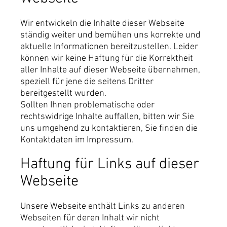
Wir entwickeln die Inhalte dieser Webseite
ständig weiter und bemühen uns korrekte und
aktuelle Informationen bereitzustellen. Leider
können wir keine Haftung für die Korrektheit
aller Inhalte auf dieser Webseite übernehmen,
speziell für jene die seitens Dritter
bereitgestellt wurden.
Sollten Ihnen problematische oder
rechtswidrige Inhalte auffallen, bitten wir Sie
uns umgehend zu kontaktieren, Sie finden die
Kontaktdaten im Impressum.
Haftung für Links auf dieser
Webseite
Unsere Webseite enthält Links zu anderen
Webseiten für deren Inhalt wir nicht